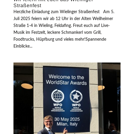
Straßenfest
Herzliche Einladung zum Wielinger Straßenfest Am 5.
Juli 2025 feiern wir ab 12 Uhr in der Alten Weilheimer
Straße 1-4 in Wieling, Feldafing. Freut euch auf Live-
Musik im Festzelt, leckere Schmankerl vom Grill,
Foodtrucks, Hüpfburg und vieles mehr!Spannende
Einblicke...