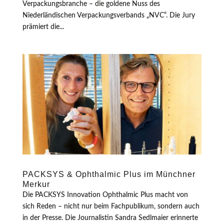
Verpackungsbranche – die goldene Nuss des
Niederländischen Verpackungsverbands „NVC“. Die Jury
prämiert die...
PACKSYS & Ophthalmic Plus im Münchner
Merkur
Die PACKSYS Innovation Ophthalmic Plus macht von
sich Reden – nicht nur beim Fachpublikum, sondern auch
in der Presse. Die Journalistin Sandra Sedlmaier erinnerte