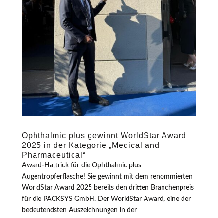
Ophthalmic plus gewinnt WorldStar Award
2025 in der Kategorie „Medical and
Pharmaceutical“
Award-Hattrick für die Ophthalmic plus
Augentropferflasche! Sie gewinnt mit dem renommierten
WorldStar Award 2025 bereits den dritten Branchenpreis
für die PACKSYS GmbH. Der WorldStar Award, eine der
bedeutendsten Auszeichnungen in der