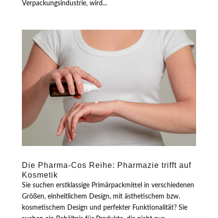
Verpackungsindustrie, wird...
Die Pharma-Cos Reihe: Pharmazie trifft auf
Kosmetik
Sie suchen erstklassige Primärpackmittel in verschiedenen
Größen, einheitlichem Design, mit ästhetischem bzw.
kosmetischem Design und perfekter Funktionalität? Sie