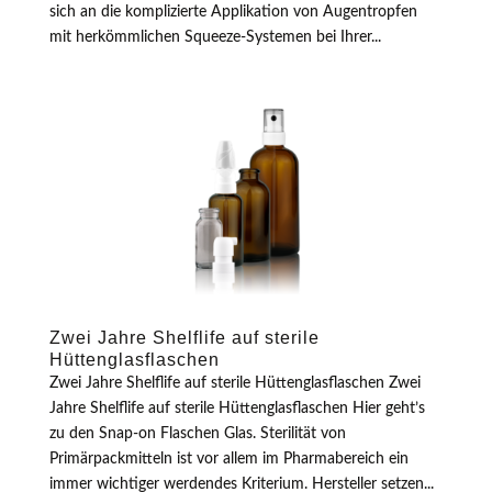
sich an die komplizierte Applikation von Augentropfen
mit herkömmlichen Squeeze-Systemen bei Ihrer...
Zwei Jahre Shelflife auf sterile
Hüttenglasflaschen
Zwei Jahre Shelflife auf sterile Hüttenglasflaschen Zwei
Jahre Shelflife auf sterile Hüttenglasflaschen Hier geht’s
zu den Snap-on Flaschen Glas. Sterilität von
Primärpackmitteln ist vor allem im Pharmabereich ein
immer wichtiger werdendes Kriterium. Hersteller setzen...