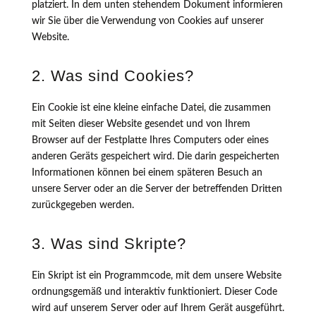
platziert. In dem unten stehendem Dokument informieren
wir Sie über die Verwendung von Cookies auf unserer
Website.
2. Was sind Cookies?
Ein Cookie ist eine kleine einfache Datei, die zusammen
mit Seiten dieser Website gesendet und von Ihrem
Browser auf der Festplatte Ihres Computers oder eines
anderen Geräts gespeichert wird. Die darin gespeicherten
Informationen können bei einem späteren Besuch an
unsere Server oder an die Server der betreffenden Dritten
zurückgegeben werden.
3. Was sind Skripte?
Ein Skript ist ein Programmcode, mit dem unsere Website
ordnungsgemäß und interaktiv funktioniert. Dieser Code
wird auf unserem Server oder auf Ihrem Gerät ausgeführt.