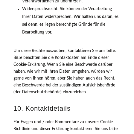
Verantwortlichen zu übermitteln.
Widerspruchsrecht: Sie können der Verarbeitung
Ihrer Daten widersprechen. Wir halten uns daran, es
sei denn, es liegen berechtigte Gründe für die
Bearbeitung vor.
Um diese Rechte auszuüben, kontaktieren Sie uns bitte.
Bitte beachten Sie die Kontaktdaten am Ende dieser
Cookie-Erklärung. Wenn Sie eine Beschwerde darüber
haben, wie wir mit Ihren Daten umgehen, würden wir
gerne von Ihnen hören, aber Sie haben auch das Recht,
eine Beschwerde bei der zuständigen Aufsichtsbehörde
(der Datenschutzbehörde) einzureichen.
10. Kontaktdetails
Für Fragen und / oder Kommentare zu unserer Cookie-
Richtlinie und dieser Erklärung kontaktieren Sie uns bitte