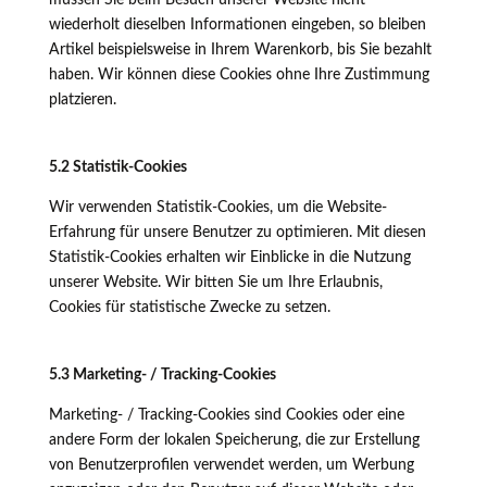
müssen Sie beim Besuch unserer Website nicht
wiederholt dieselben Informationen eingeben, so bleiben
Artikel beispielsweise in Ihrem Warenkorb, bis Sie bezahlt
haben. Wir können diese Cookies ohne Ihre Zustimmung
platzieren.
5.2 Statistik-Cookies
Wir verwenden Statistik-Cookies, um die Website-
Erfahrung für unsere Benutzer zu optimieren. Mit diesen
Statistik-Cookies erhalten wir Einblicke in die Nutzung
unserer Website. Wir bitten Sie um Ihre Erlaubnis,
Cookies für statistische Zwecke zu setzen.
5.3 Marketing- / Tracking-Cookies
Marketing- / Tracking-Cookies sind Cookies oder eine
andere Form der lokalen Speicherung, die zur Erstellung
von Benutzerprofilen verwendet werden, um Werbung