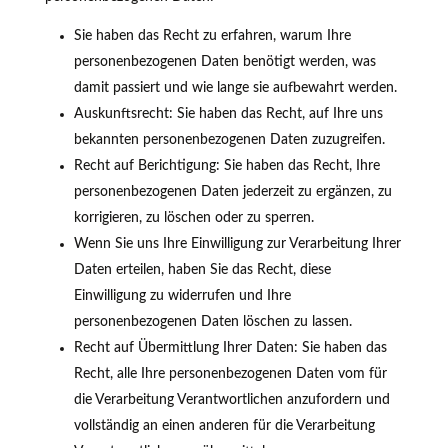
Sie haben das Recht zu erfahren, warum Ihre
personenbezogenen Daten benötigt werden, was
damit passiert und wie lange sie aufbewahrt werden.
Auskunftsrecht: Sie haben das Recht, auf Ihre uns
bekannten personenbezogenen Daten zuzugreifen.
Recht auf Berichtigung: Sie haben das Recht, Ihre
personenbezogenen Daten jederzeit zu ergänzen, zu
korrigieren, zu löschen oder zu sperren.
Wenn Sie uns Ihre Einwilligung zur Verarbeitung Ihrer
Daten erteilen, haben Sie das Recht, diese
Einwilligung zu widerrufen und Ihre
personenbezogenen Daten löschen zu lassen.
Recht auf Übermittlung Ihrer Daten: Sie haben das
Recht, alle Ihre personenbezogenen Daten vom für
die Verarbeitung Verantwortlichen anzufordern und
vollständig an einen anderen für die Verarbeitung