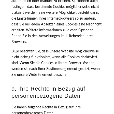
automatisch oder manuell zu löschen. Sie können auch
festlegen, dass bestimmte Cookies möglicherweise nicht
platziert werden. Eine weitere Möglichkeit besteht darin,
die Einstellungen Ihres Internetbrowsers so zu ändern,
dass Sie bei jedem Absetzen eines Cookies eine Nachricht
erhalten. Weitere Informationen zu diesen Optionen
finden Sie in den Anweisungen im Hilfebereich Ihres
Browsers.
Bitte beachten Sie, dass unsere Website möglicherweise
nicht richtig funktioniert, wenn alle Cookies deaktiviert
sind. Wenn Sie die Cookies in Ihrem Browser löschen,
werden sie nach Ihrer Zustimmung erneut gesetzt, wenn
Sie unsere Website erneut besuchen.
9. Ihre Rechte in Bezug auf
personenbezogene Daten
Sie haben folgende Rechte in Bezug auf Ihre
personenbezogenen Daten: