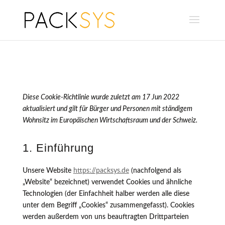
Diese Cookie-Richtlinie wurde zuletzt am 17 Jun 2022
aktualisiert und gilt für Bürger und Personen mit ständigem
Wohnsitz im Europäischen Wirtschaftsraum und der Schweiz.
1. Einführung
Unsere Website
https://packsys.de
(nachfolgend als
„Website“ bezeichnet) verwendet Cookies und ähnliche
Technologien (der Einfachheit halber werden alle diese
unter dem Begriff „Cookies“ zusammengefasst). Cookies
werden außerdem von uns beauftragten Drittparteien