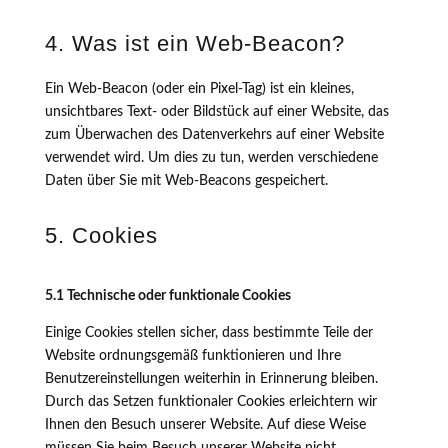
4. Was ist ein Web-Beacon?
Ein Web-Beacon (oder ein Pixel-Tag) ist ein kleines,
unsichtbares Text- oder Bildstück auf einer Website, das
zum Überwachen des Datenverkehrs auf einer Website
verwendet wird. Um dies zu tun, werden verschiedene
Daten über Sie mit Web-Beacons gespeichert.
5. Cookies
5.1 Technische oder funktionale Cookies
Einige Cookies stellen sicher, dass bestimmte Teile der
Website ordnungsgemäß funktionieren und Ihre
Benutzereinstellungen weiterhin in Erinnerung bleiben.
Durch das Setzen funktionaler Cookies erleichtern wir
Ihnen den Besuch unserer Website. Auf diese Weise