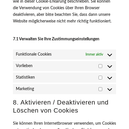
wie in dieser Cookie-Erklärung beschrieben. Sie können
die Verwendung von Cookies über Ihren Browser
deaktivieren, aber bitte beachten Sie, dass dann unsere
Website möglicherweise nicht mehr richtig funktioniert.
7.1 Verwalten Sie Ihre Zustimmungseinstellungen
Funktionale Cookies
Immer aktiv
Vorlieben
Vorlieben
Statistiken
Statistiken
Marketing
Marketing
8. Aktivieren / Deaktivieren und
Löschen von Cookies
Sie können Ihren Internetbrowser verwenden, um Cookies