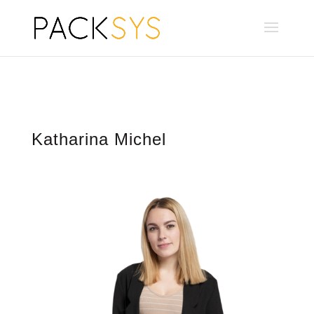
Katharina Michel