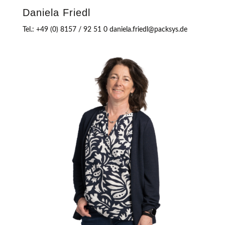
Daniela Friedl
Tel.: +49 (0) 8157 / 92 51 0 daniela.friedl@packsys.de