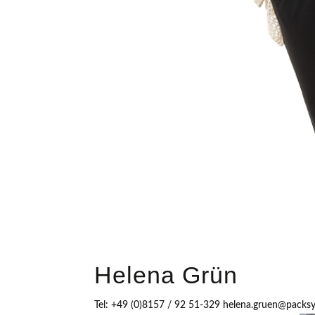
Helena Grün
Tel: +49 (0)8157 / 92 51-329 helena.gruen@packsy