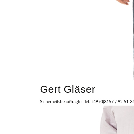
Gert Gläser
Sicherheitsbeauftragter Tel. +49 (0)8157 / 92 51-3