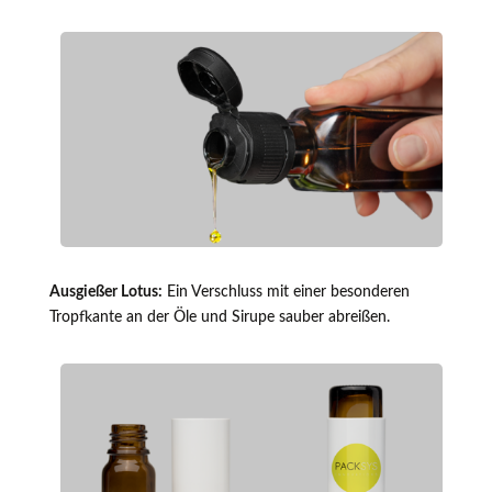
Ausgießer Lotus:
Ein Verschluss mit einer besonderen
Tropfkante an der Öle und Sirupe sauber abreißen.