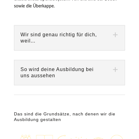
sowie die Überkappe.
Wir sind genau richtig für dich,
weil...
So wird deine Ausbildung bei
uns aussehen
Das sind die Grundsätze, nach denen wir die
Ausbildung gestalten