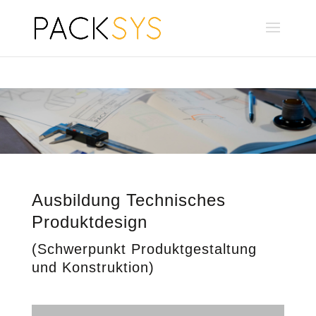
Ausbildung Technisches
Produktdesign
(Schwerpunkt Produktgestaltung
und Konstruktion)