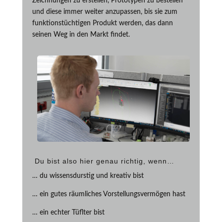
Zeichnungen zu erstellen, Prototypen zu bestellen
und diese immer weiter anzupassen, bis sie zum
funktionstüchtigen Produkt werden, das dann
seinen Weg in den Markt findet.
Du bist also hier genau richtig, wenn…
… du wissensdurstig und kreativ bist
… ein gutes räumliches Vorstellungsvermögen hast
… ein echter Tüflter bist