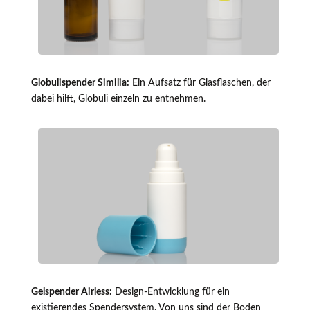
Globulispender Similia:
Ein Aufsatz für Glasflaschen, der
dabei hilft, Globuli einzeln zu entnehmen.
Gelspender Airless:
Design-Entwicklung für ein
existierendes Spendersystem. Von uns sind der Boden