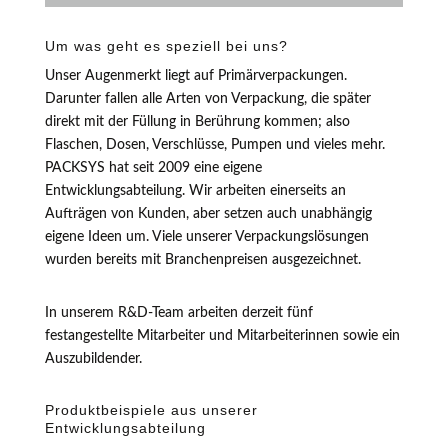
Um was geht es speziell bei uns?
Unser Augenmerkt liegt auf Primärverpackungen.
Darunter fallen alle Arten von Verpackung, die später
direkt mit der Füllung in Berührung kommen; also
Flaschen, Dosen, Verschlüsse, Pumpen und vieles mehr.
PACKSYS hat seit 2009 eine eigene
Entwicklungsabteilung. Wir arbeiten einerseits an
Aufträgen von Kunden, aber setzen auch unabhängig
eigene Ideen um. Viele unserer Verpackungslösungen
wurden bereits mit Branchenpreisen ausgezeichnet.
In unserem R&D-Team arbeiten derzeit fünf
festangestellte Mitarbeiter und Mitarbeiterinnen sowie ein
Auszubildender.
Produktbeispiele aus unserer
Entwicklungsabteilung