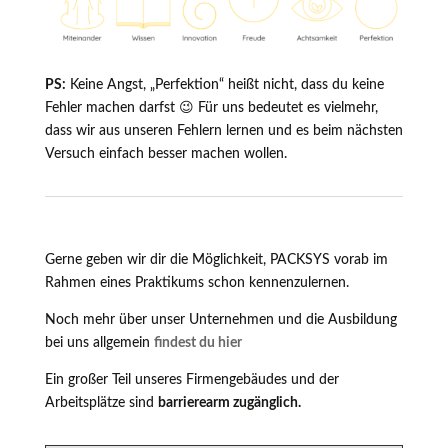
PS:
Keine Angst, „Perfektion“ heißt nicht, dass du keine
Fehler machen darfst 😉 Für uns bedeutet es vielmehr,
dass wir aus unseren Fehlern lernen und es beim nächsten
Versuch einfach besser machen wollen.
Gerne geben wir dir die Möglichkeit, PACKSYS vorab im
Rahmen eines Praktikums schon kennenzulernen.
Noch mehr über unser Unternehmen und die Ausbildung
bei uns allgemein
findest du hier
Ein großer Teil unseres Firmengebäudes und der
Arbeitsplätze sind
barrierearm zugänglich.