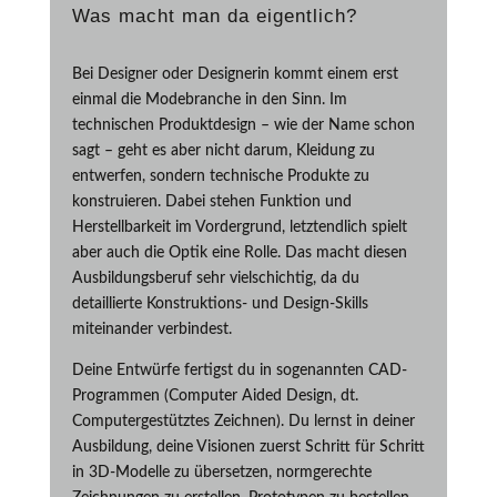
Was macht man da eigentlich?
Bei Designer oder Designerin kommt einem erst
einmal die Modebranche in den Sinn. Im
technischen Produktdesign – wie der Name schon
sagt – geht es aber nicht darum, Kleidung zu
entwerfen, sondern technische
Produkte zu
konstruieren.
Dabei stehen Funktion und
Herstellbarkeit im Vordergrund, letztendlich spielt
aber
auch die Optik eine Rolle. Das macht diesen
Ausbildungsberuf sehr vielschichtig, da du
detaillierte Konstruktions- und Design-Skills
miteinander verbindest.
Deine Entwürfe fertigst du in sogenannten CAD-
Programmen (Computer Aided Design, dt.
Computergestütztes Zeichnen). Du lernst in deiner
Ausbildung, deine Visionen zuerst Schritt für Schritt
in 3D-Modelle zu übersetzen, normgerechte