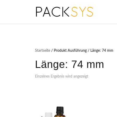
Startseite
/ Produkt Ausführung / Länge: 74 mm
Länge: 74 mm
Einzelnes Ergebnis wird angezeigt