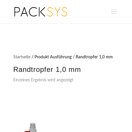
Startseite
/ Produkt Ausführung / Randtropfer 1,0 mm
Randtropfer 1,0 mm
Einzelnes Ergebnis wird angezeigt