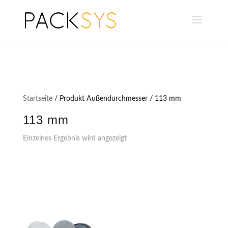
Startseite
/ Produkt Außendurchmesser / 113 mm
113 mm
Einzelnes Ergebnis wird angezeigt