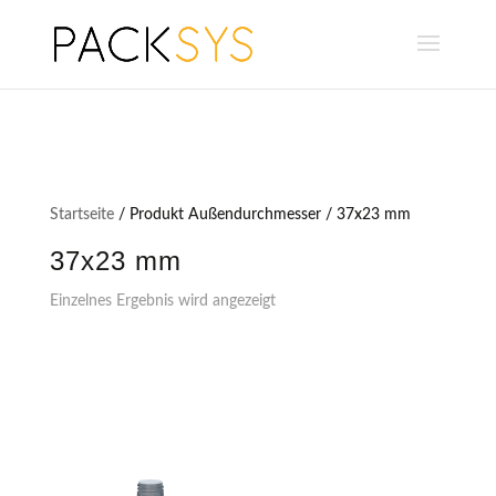
Startseite
/ Produkt Außendurchmesser / 37x23 mm
37x23 mm
Einzelnes Ergebnis wird angezeigt