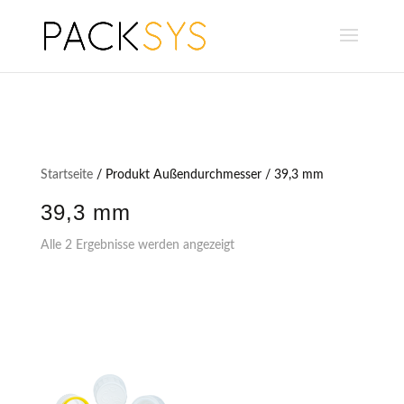
Startseite
/ Produkt Außendurchmesser / 39,3 mm
39,3 mm
Alle 2 Ergebnisse werden angezeigt