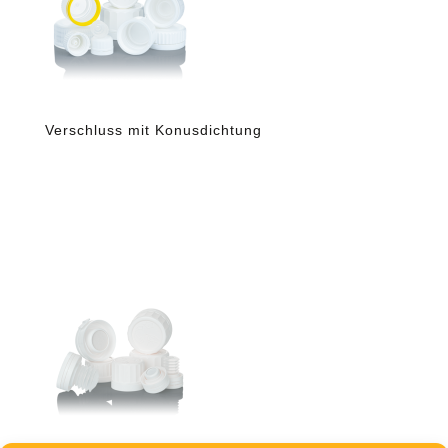
Verschluss mit Konusdichtung