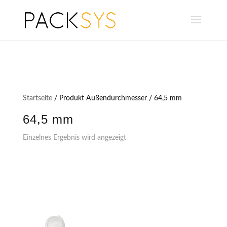
Startseite
/ Produkt Außendurchmesser / 64,5 mm
64,5 mm
Einzelnes Ergebnis wird angezeigt