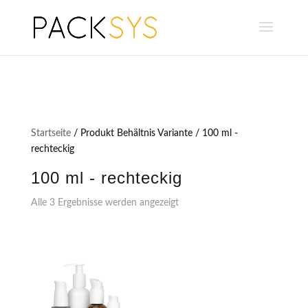
Startseite
/ Produkt Behältnis Variante / 100 ml -
rechteckig
100 ml - rechteckig
Alle 3 Ergebnisse werden angezeigt