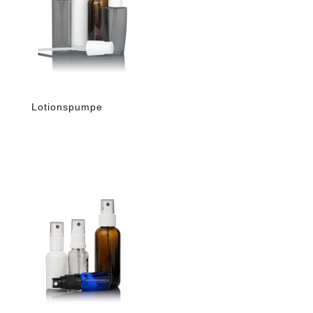
Lotionspumpe