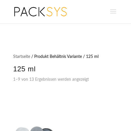
Startseite
/ Produkt Behältnis Variante / 125 ml
125 ml
1–9 von 13 Ergebnissen werden angezeigt