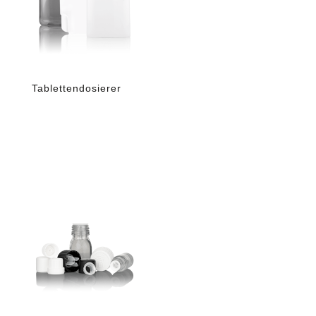
Tablettendosierer