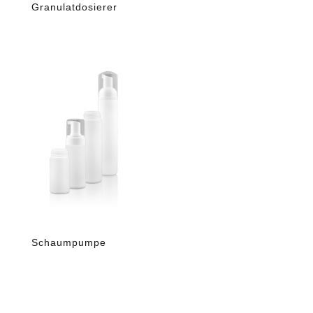
Granulatdosierer
Schaumpumpe