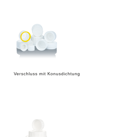
Verschluss mit Konusdichtung