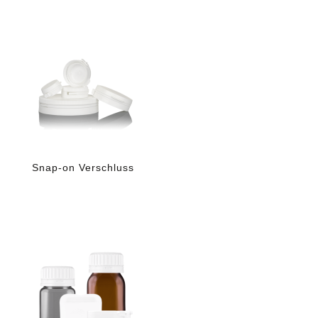
Snap-on Verschluss