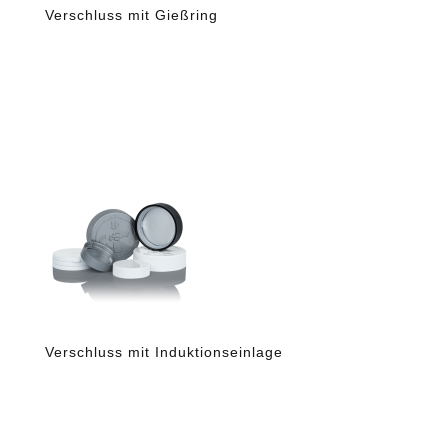
Verschluss mit Gießring
Verschluss mit Induktionseinlage