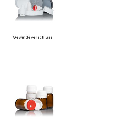
Gewindeverschluss