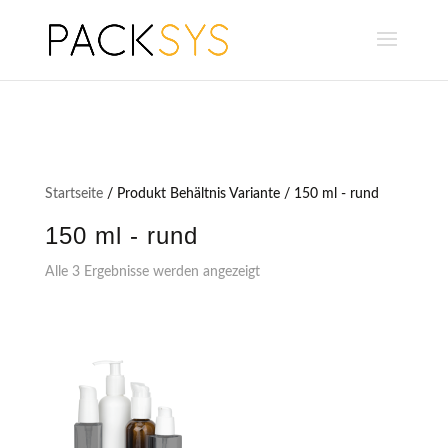
Startseite
/ Produkt Behältnis Variante / 150 ml - rund
150 ml - rund
Alle 3 Ergebnisse werden angezeigt