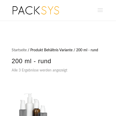
Startseite
/ Produkt Behältnis Variante / 200 ml - rund
200 ml - rund
Alle 3 Ergebnisse werden angezeigt