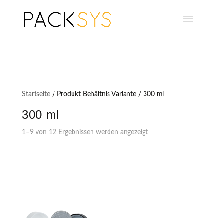
Startseite
/ Produkt Behältnis Variante / 300 ml
300 ml
1–9 von 12 Ergebnissen werden angezeigt