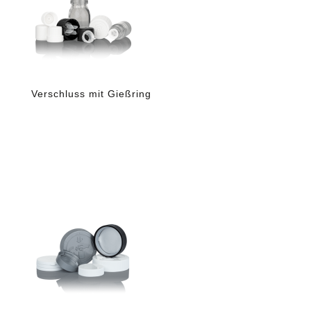
Verschluss mit Gießring