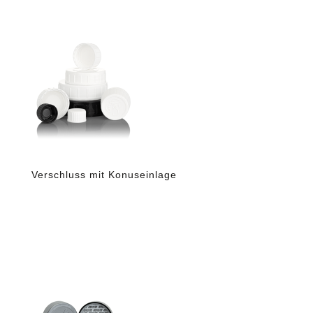
Verschluss mit Konuseinlage