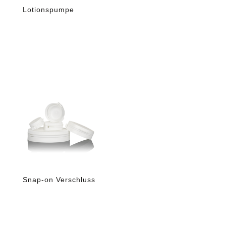
Lotionspumpe
Snap-on Verschluss