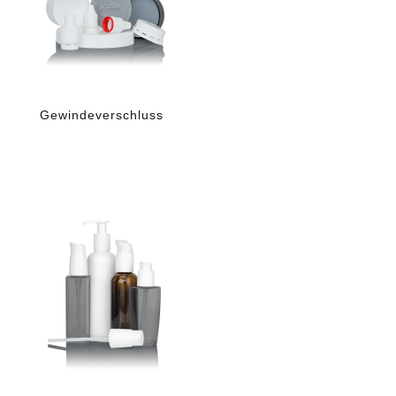
Gewindeverschluss