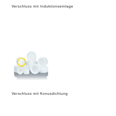
Verschluss mit Induktionseinlage
Verschluss mit Konusdichtung