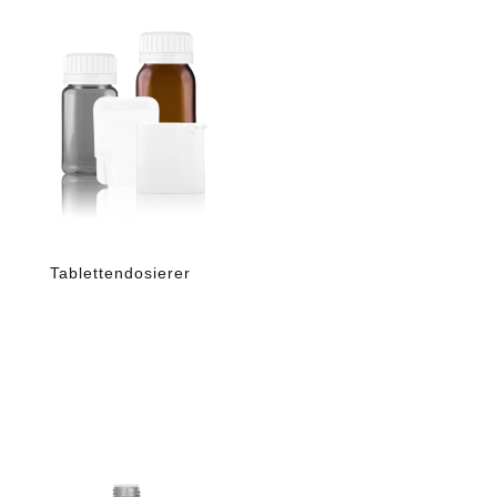
Tablettendosierer