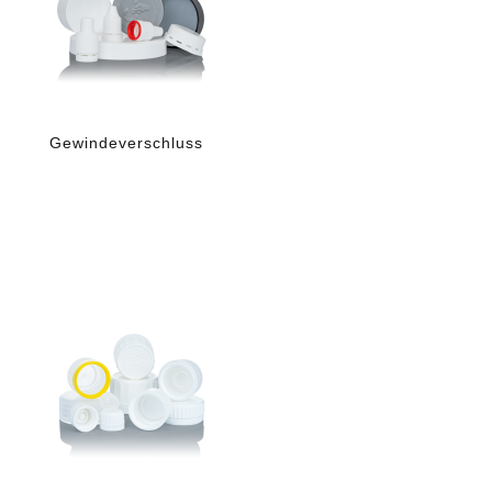
Gewindeverschluss