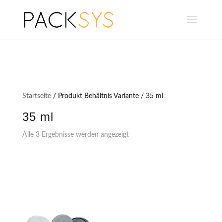
Startseite
/ Produkt Behältnis Variante / 35 ml
35 ml
Alle 3 Ergebnisse werden angezeigt