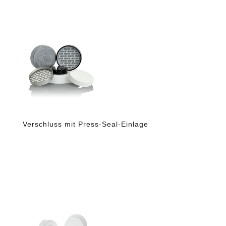
Verschluss mit Press-Seal-Einlage