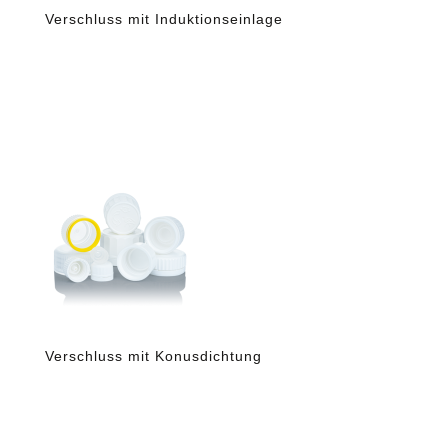
Verschluss mit Induktionseinlage
Verschluss mit Konusdichtung