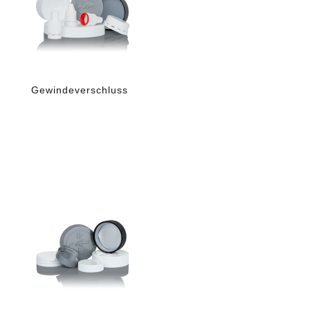
Gewindeverschluss