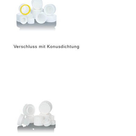
Verschluss mit Konusdichtung