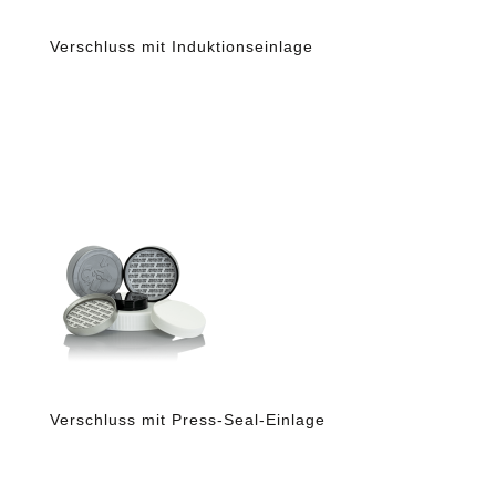
Verschluss mit Induktionseinlage
Verschluss mit Press-Seal-Einlage