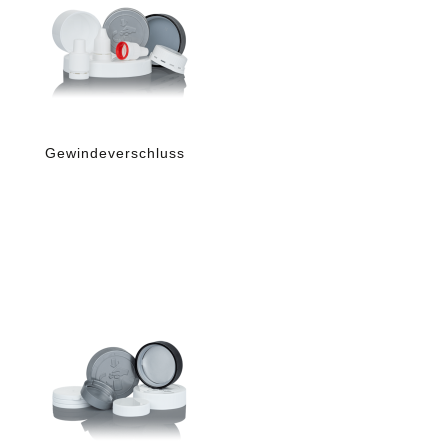
Gewindeverschluss