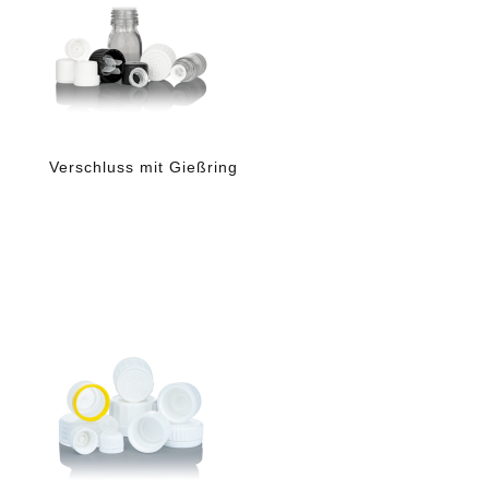
Verschluss mit Gießring