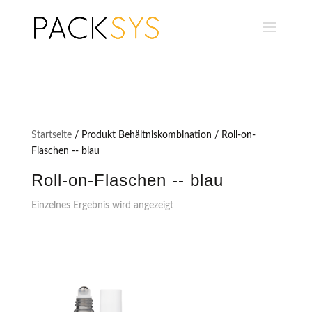
Startseite
/ Produkt Behältniskombination / Roll-on-
Flaschen -- blau
Roll-on-Flaschen -- blau
Einzelnes Ergebnis wird angezeigt