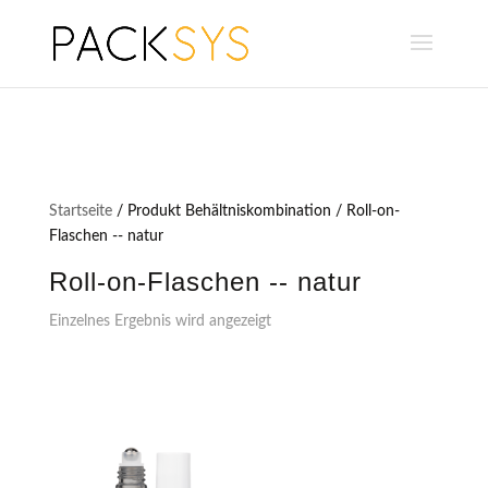
Startseite
/ Produkt Behältniskombination / Roll-on-
Flaschen -- natur
Roll-on-Flaschen -- natur
Einzelnes Ergebnis wird angezeigt