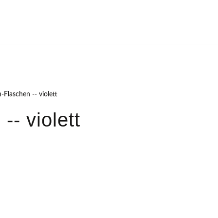
Flaschen -- violett
-- violett