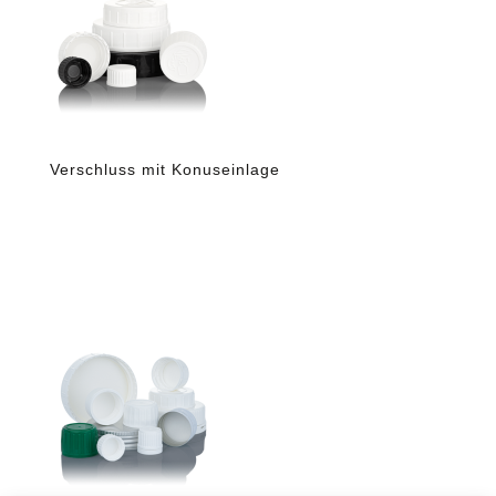
Verschluss mit Konuseinlage