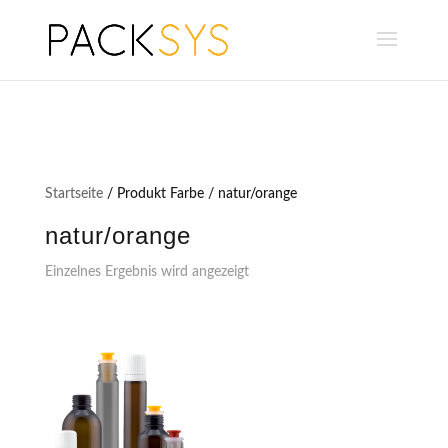
Startseite
/ Produkt Farbe / natur/orange
natur/orange
Einzelnes Ergebnis wird angezeigt