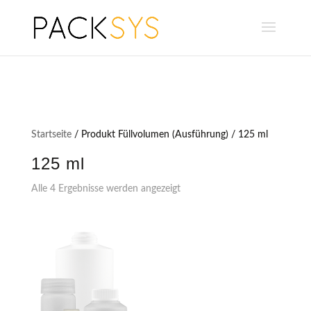
Startseite
/ Produkt Füllvolumen (Ausführung) / 125 ml
125 ml
Alle 4 Ergebnisse werden angezeigt