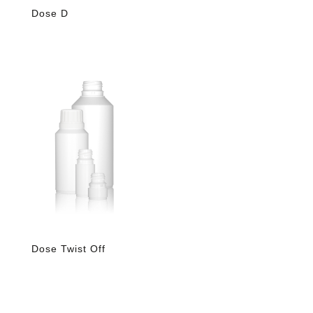
Dose D
Dose Twist Off