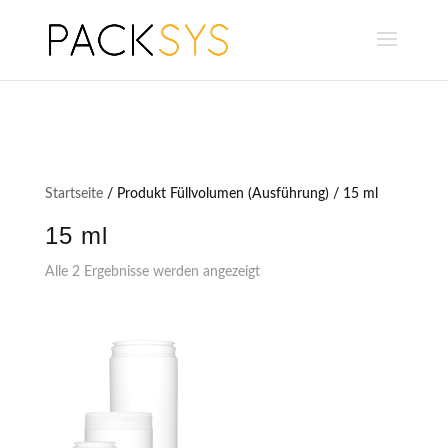
Startseite
/ Produkt Füllvolumen (Ausführung) / 15 ml
15 ml
Alle 2 Ergebnisse werden angezeigt