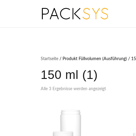
Startseite
/ Produkt Füllvolumen (Ausführung) / 15
150 ml (1)
Alle 3 Ergebnisse werden angezeigt