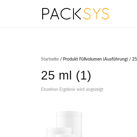
Startseite
/ Produkt Füllvolumen (Ausführung) / 25
25 ml (1)
Einzelnes Ergebnis wird angezeigt