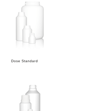
Dose Standard