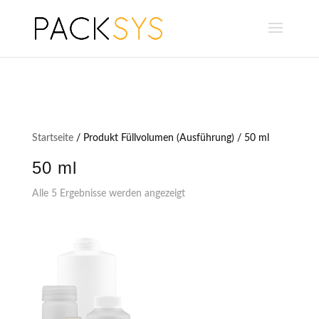
Startseite
/ Produkt Füllvolumen (Ausführung) / 50 ml
50 ml
Alle 5 Ergebnisse werden angezeigt