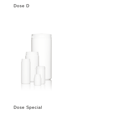
Dose D
Dose Special