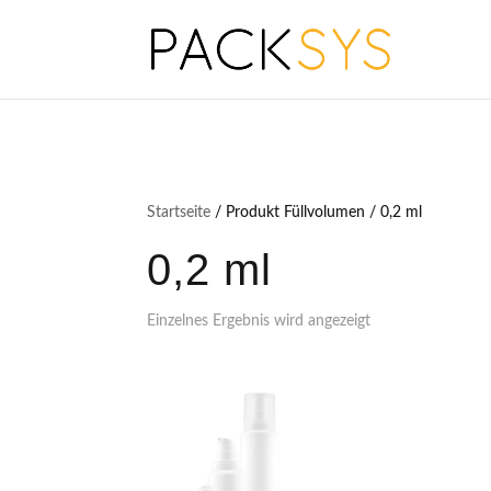
Startseite
/ Produkt Füllvolumen / 0,2 ml
0,2 ml
Einzelnes Ergebnis wird angezeigt