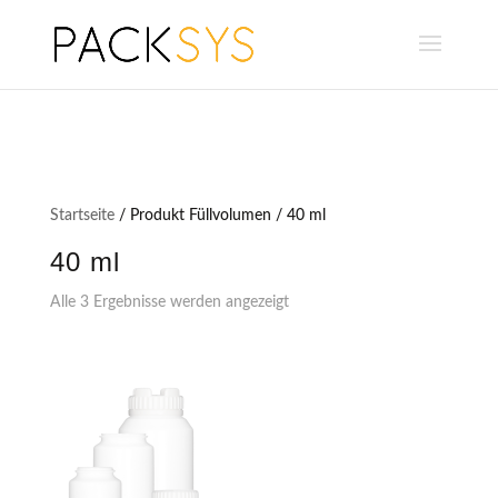
Startseite
/ Produkt Füllvolumen / 40 ml
40 ml
Alle 3 Ergebnisse werden angezeigt