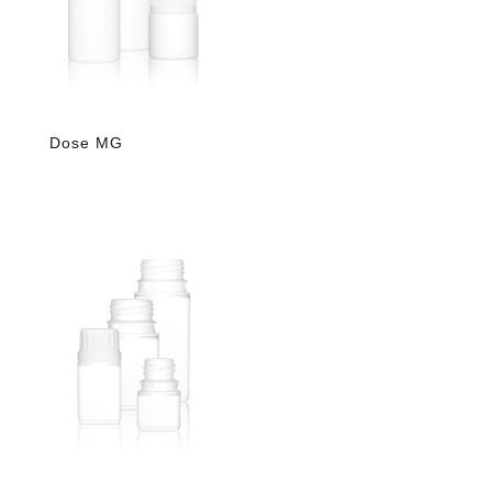
Dose MG