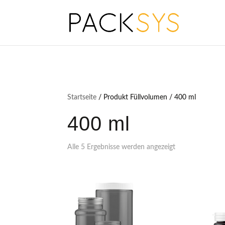
Startseite
/ Produkt Füllvolumen / 400 ml
400 ml
Alle 5 Ergebnisse werden angezeigt