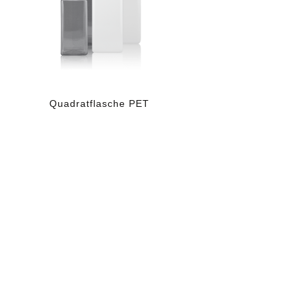
Quadratflasche PET