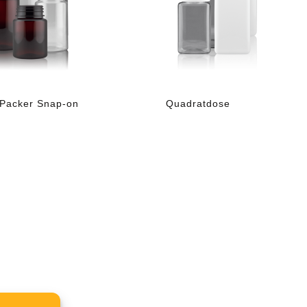
Packer Snap-on
Quadratdose