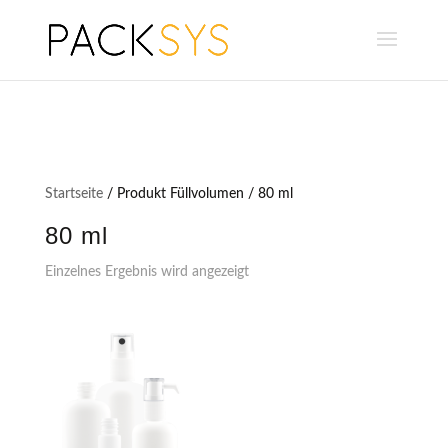
Startseite
/ Produkt Füllvolumen / 80 ml
80 ml
Einzelnes Ergebnis wird angezeigt