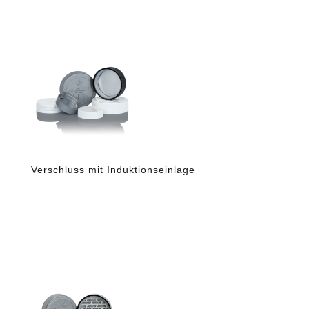
Verschluss mit Induktionseinlage