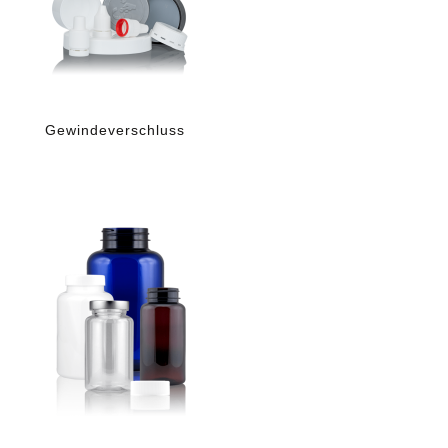
Gewindeverschluss