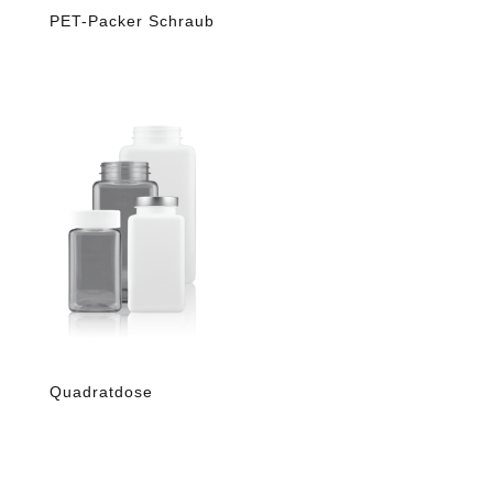
PET-Packer Schraub
Quadratdose