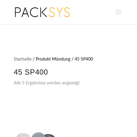
Startseite
/ Produkt Mündung / 45 SP400
45 SP400
Alle 5 Ergebnisse werden angezeigt