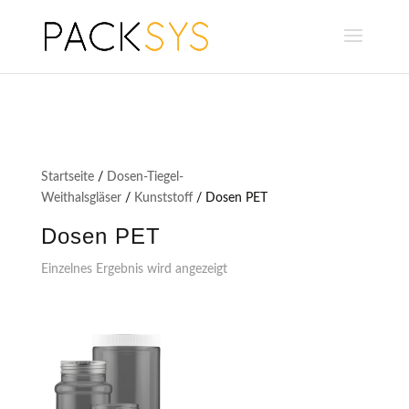
Startseite
/
Dosen-Tiegel-
Weithalsgläser
/
Kunststoff
/ Dosen PET
Dosen PET
Einzelnes Ergebnis wird angezeigt