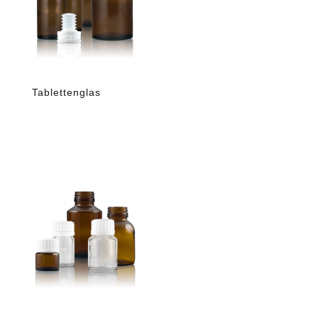
Tablettenglas