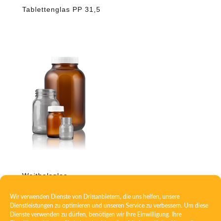
Tablettenglas PP 31,5
Weithalsglas
Wir verwenden Dienste von Drittanbietern, die uns helfen, unsere
Dienstleistungen zu optimieren und unseren Service zu verbessern. Um diese
Dienste verwenden zu dürfen, benötigen wir Ihre Einwilligung. Ihre
←
1
2
3