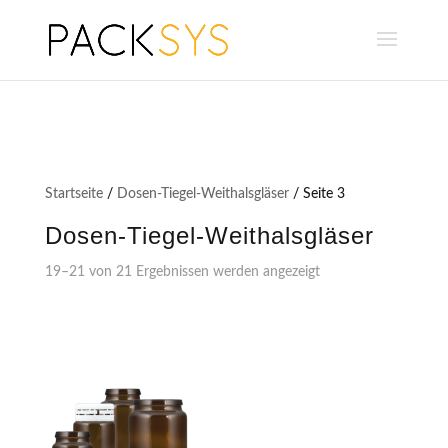
Startseite
/
Dosen-Tiegel-Weithalsgläser
/ Seite 3
Dosen-Tiegel-Weithalsgläser
19–21 von 21 Ergebnissen werden angezeigt