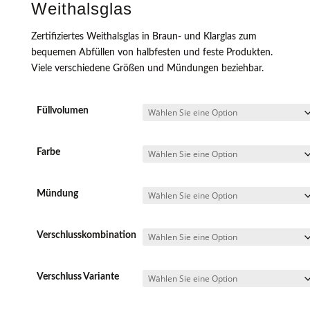
Weithalsglas
Zertifiziertes Weithalsglas in Braun- und Klarglas zum
bequemen Abfüllen von halbfesten und feste Produkten.
Viele verschiedene Größen und Mündungen beziehbar.
Füllvolumen
Farbe
Mündung
Verschlusskombination
Verschluss Variante