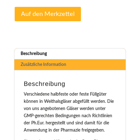
Auf den Merkzettel
Beschreibung
Zusätzliche Information
Beschreibung
Verschiedene halbfeste oder feste Füllgüter
können in Weithalsgläser abgefüllt werden. Die
von uns angebotenen Gläser werden unter
GMP-gerechten Bedingungen nach Richtlinien
der Ph.Eur. hergestellt und sind damit für die
Anwendung in der Pharmazie freigegeben.