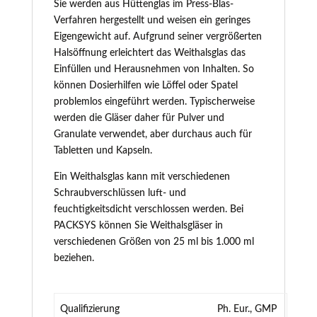
Sie werden aus Hüttenglas im Press-Blas-
Verfahren hergestellt und weisen ein geringes
Eigengewicht auf. Aufgrund seiner vergrößerten
Halsöffnung erleichtert das Weithalsglas das
Einfüllen und Herausnehmen von Inhalten. So
können Dosierhilfen wie Löffel oder Spatel
problemlos eingeführt werden. Typischerweise
werden die Gläser daher für Pulver und
Granulate verwendet, aber durchaus auch für
Tabletten und Kapseln.
Ein Weithalsglas kann mit verschiedenen
Schraubverschlüssen luft- und
feuchtigkeitsdicht verschlossen werden. Bei
PACKSYS können Sie Weithalsgläser in
verschiedenen Größen von 25 ml bis 1.000 ml
beziehen.
Qualifizierung
Ph. Eur., GMP