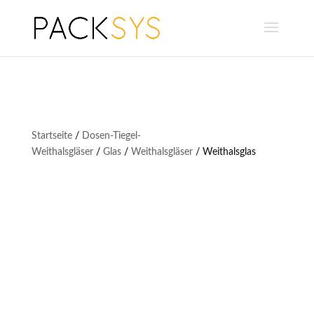
Startseite
/
Dosen-Tiegel-
Weithalsgläser
/
Glas
/
Weithalsgläser
/ Weithalsglas