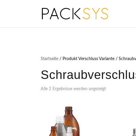
Startseite
/ Produkt Verschluss Variante / Schraub
Schraubverschlu
Alle 2 Ergebnisse werden angezeigt