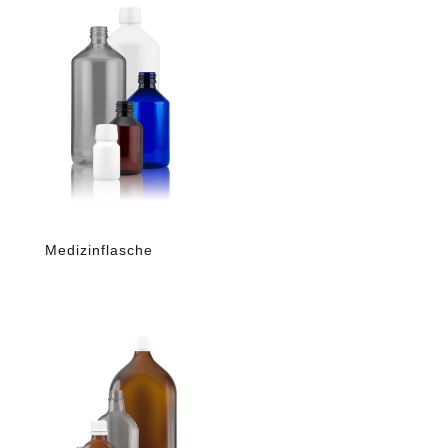
Medizinflasche