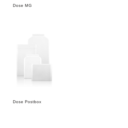
Dose MG
Dose Postbox