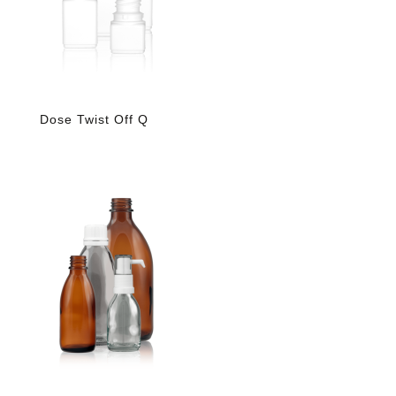
Dose Twist Off Q