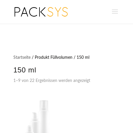
Startseite
/ Produkt Füllvolumen / 150 ml
150 ml
1–9 von 22 Ergebnissen werden angezeigt