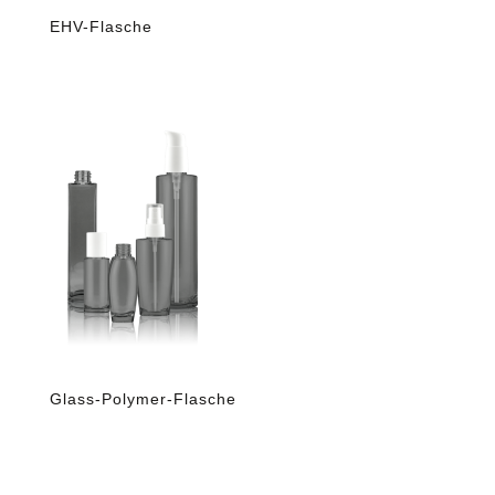
EHV-Flasche
Glass-Polymer-Flasche