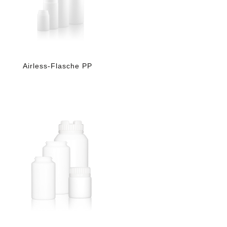
Airless-Flasche PP