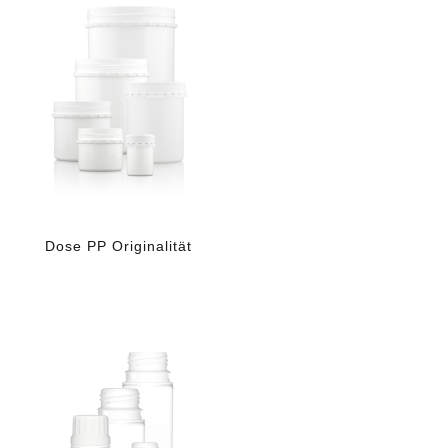
Dose PP Originalität