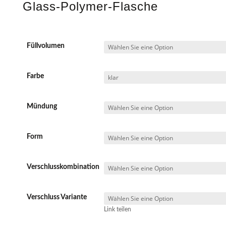
Glass-Polymer-Flasche
Füllvolumen
Farbe
Mündung
Form
Verschlusskombination
Verschluss Variante
Link teilen