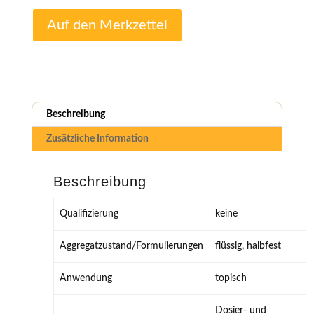
Auf den Merkzettel
Beschreibung
Zusätzliche Information
Beschreibung
Qualifizierung
keine
Aggregatzustand/Formulierungen
flüssig, halbfest
Anwendung
topisch
Dosier- und