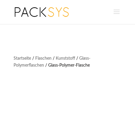
Startseite
/
Flaschen
/
Kunststoff
/
Glass-
Polymerflaschen
/ Glass-Polymer-Flasche