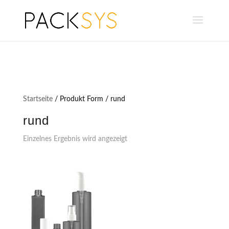
Startseite
/ Produkt Form / rund
rund
Einzelnes Ergebnis wird angezeigt