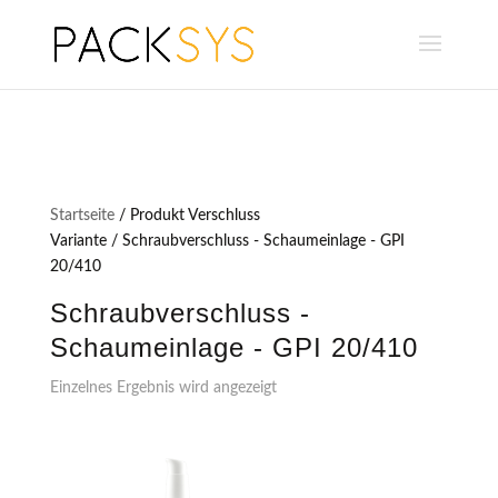
Startseite
/ Produkt Verschluss
Variante / Schraubverschluss - Schaumeinlage - GPI
20/410
Schraubverschluss -
Schaumeinlage - GPI 20/410
Einzelnes Ergebnis wird angezeigt