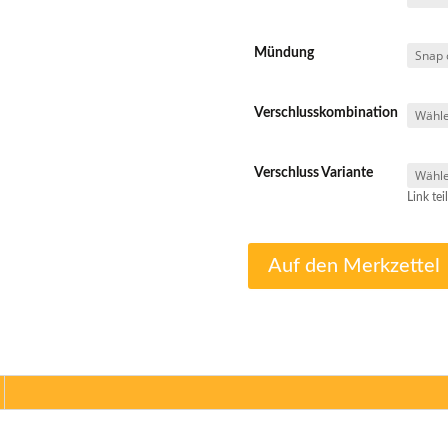
Mündung
Verschlusskombination
Verschluss Variante
Link tei
Auf den Merkzettel