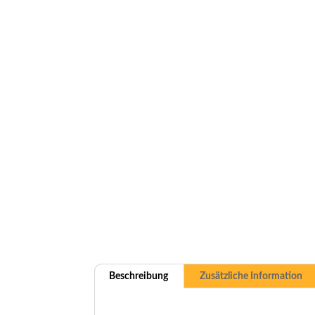
Beschreibung
Zusätzliche Information