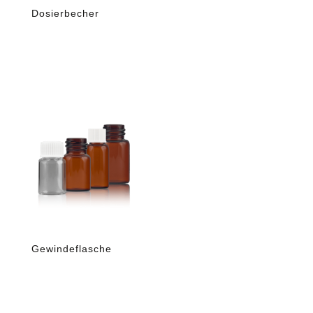
Dosierbecher
Gewindeflasche