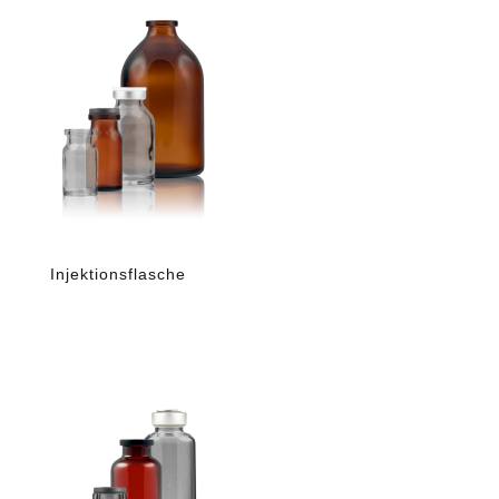
Injektionsflasche