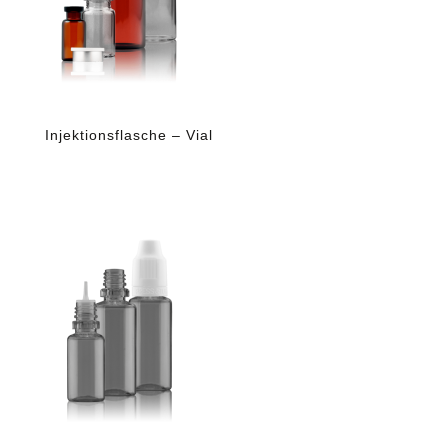
Injektionsflasche – Vial