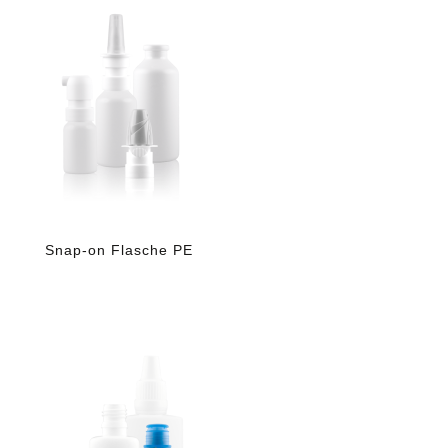
Snap-on Flasche PE