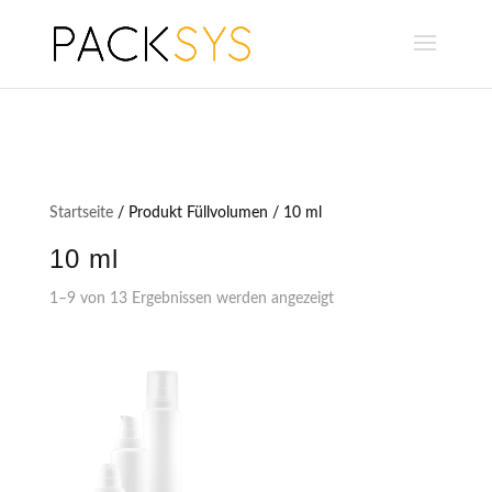
Startseite
/ Produkt Füllvolumen / 10 ml
10 ml
1–9 von 13 Ergebnissen werden angezeigt