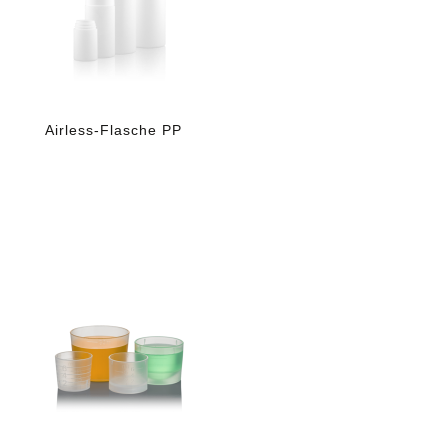
Airless-Flasche PP