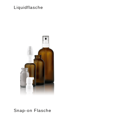
Liquidflasche
Snap-on Flasche