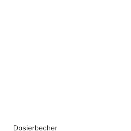
Dosierbecher