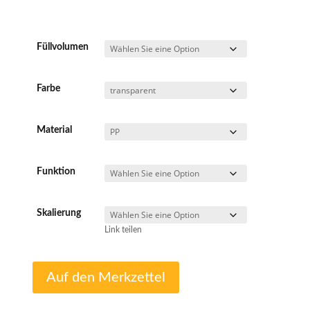
Füllvolumen
Farbe
Material
Funktion
Skalierung
Link teilen
Auf den Merkzettel