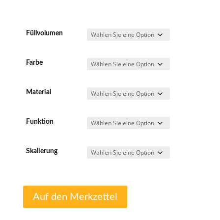
Füllvolumen
Farbe
Material
Funktion
Skalierung
Auf den Merkzettel