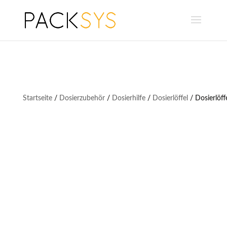
Startseite
/
Dosierzubehör
/
Dosierhilfe
/
Dosierlöffel
/ Dosierlöff