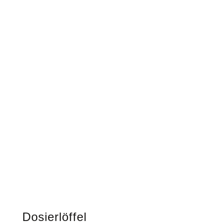
Dosierlöffel