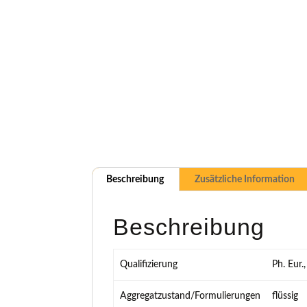
Beschreibung
Zusätzliche Information
Beschreibung
Qualifizierung
Ph. Eur
Aggregatzustand/Formulierungen
flüssig