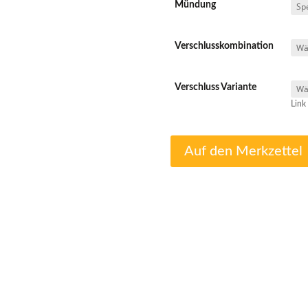
Mündung
Verschlusskombination
Verschluss Variante
Link 
Auf den Merkzettel