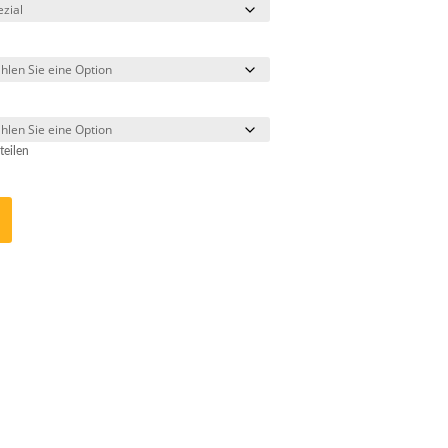
teilen