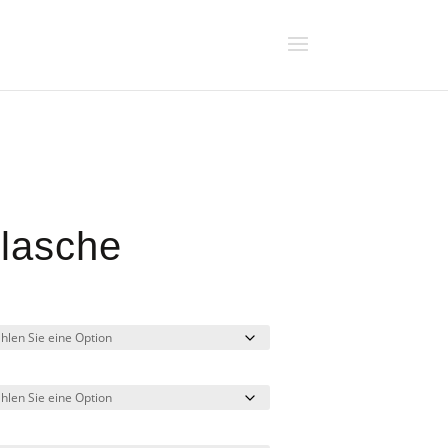
lasche